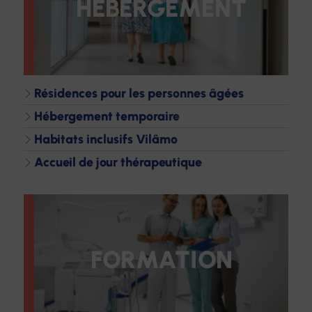
HÉBERGEMENT
Résidences pour les personnes âgées
Hébergement temporaire
Habitats inclusifs Vilâmo
Accueil de jour thérapeutique
FORMATION