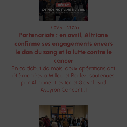
13 AVRIL 2026
Partenariats : en avril, Altriane
confirme ses engagements envers
le don du sang et la lutte contre le
cancer
En ce début de mois, deux opérations ont
été menées à Millau et Rodez, soutenues
par Altriane : Les 1er et 3 avril, Sud
Aveyron Cancer […]