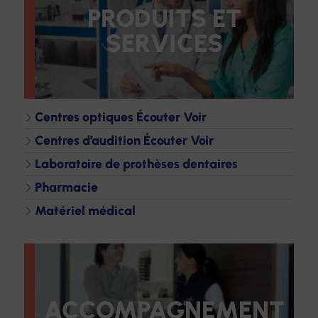
PRODUITS ET
SERVICES
Centres optiques Écouter Voir
Centres d’audition Écouter Voir
Laboratoire de prothèses dentaires
Pharmacie
Matériel médical
ACCOMPAGNEMENT