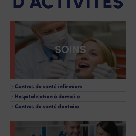
D’ACTIVITÉS
SOINS
Centres de santé infirmiers
Hospitalisation à domicile
Centres de santé dentaire