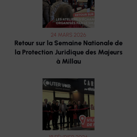
24 MARS 2026
Retour sur la Semaine Nationale de
la Protection Juridique des Majeurs
à Millau