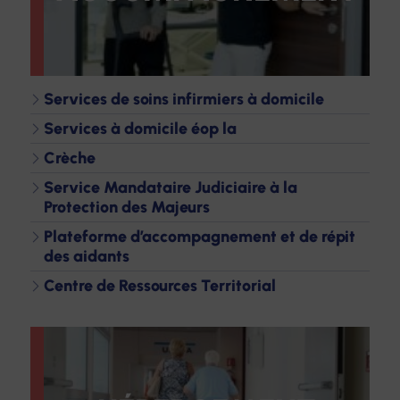
Services de soins infirmiers à domicile
Services à domicile éop la
Crèche
Service Mandataire Judiciaire à la
Protection des Majeurs
Plateforme d’accompagnement et de répit
des aidants
Centre de Ressources Territorial