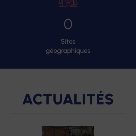
0
Sites
géographiques
ACTUALITÉS