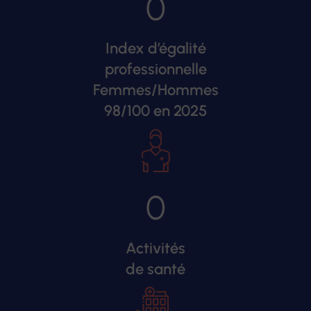
0
Index d’égalité
professionnelle
Femmes/Hommes
98/100 en 2025
0
Activités
de santé