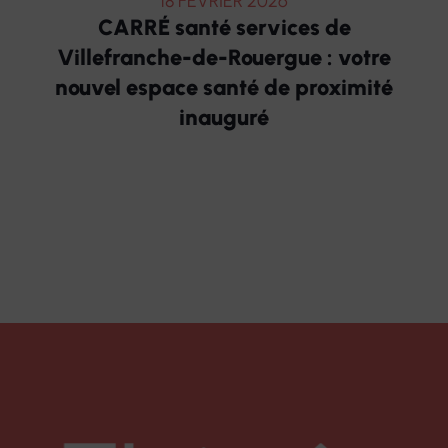
18 FÉVRIER 2026
CARRÉ santé services de
Villefranche-de-Rouergue : votre
nouvel espace santé de proximité
inauguré