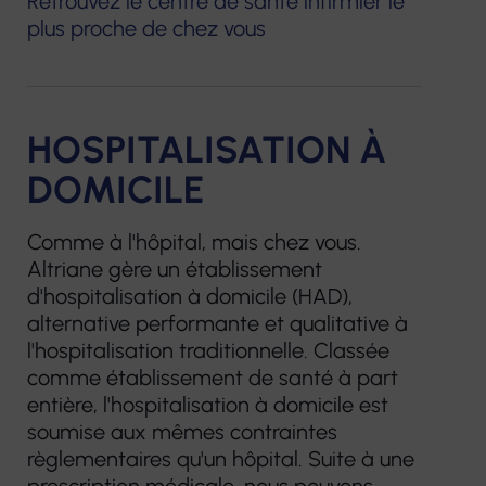
Retrouvez le centre de santé infirmier le
plus proche de chez vous
HOSPITALISATION À
DOMICILE
Comme à l'hôpital, mais chez vous.
Altriane gère un établissement
d'hospitalisation à domicile (HAD),
alternative performante et qualitative à
l'hospitalisation traditionnelle. Classée
comme établissement de santé à part
entière, l'hospitalisation à domicile est
soumise aux mêmes contraintes
règlementaires qu'un hôpital. Suite à une