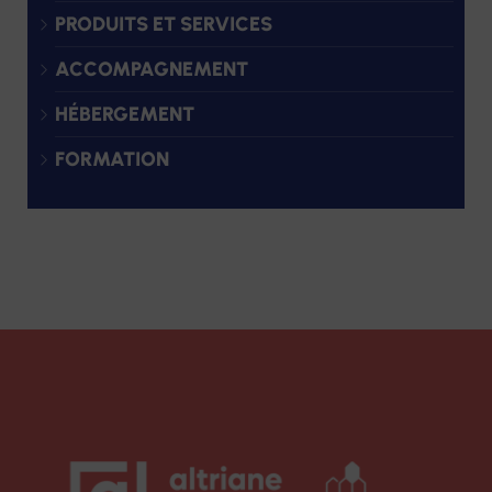
PRODUITS ET SERVICES
ACCOMPAGNEMENT
HÉBERGEMENT
FORMATION