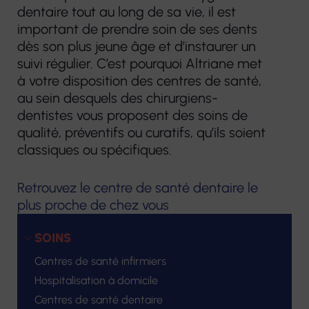
dentaire tout au long de sa vie, il est
important de prendre soin de ses dents
dès son plus jeune âge et d’instaurer un
suivi régulier. C’est pourquoi Altriane met
à votre disposition des centres de santé,
au sein desquels des chirurgiens-
dentistes vous proposent des soins de
qualité, préventifs ou curatifs, qu’ils soient
classiques ou spécifiques.
Retrouvez le centre de santé dentaire le
plus proche de chez vous
SOINS
Centres de santé infirmiers
Hospitalisation à domicile
Centres de santé dentaire