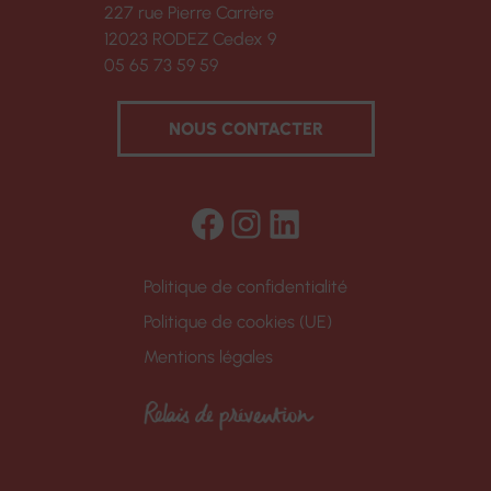
227 rue Pierre Carrère
12023 RODEZ Cedex 9
05 65 73 59 59
NOUS CONTACTER
Facebook
Instagram
LinkedIn
Politique de confidentialité
Politique de cookies (UE)
Mentions légales