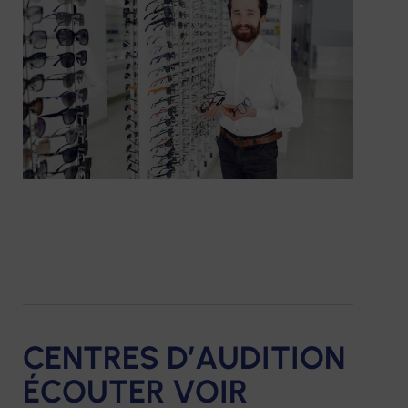
CENTRES D’AUDITION
ÉCOUTER VOIR