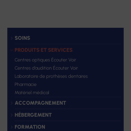
SOINS
PRODUITS ET SERVICES
Centres optiques Écouter Voir
Centres d’audition Écouter Voir
Laboratoire de prothèses dentaires
Pharmacie
Matériel médical
ACCOMPAGNEMENT
HÉBERGEMENT
FORMATION