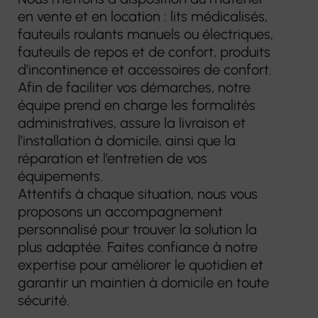
en vente et en location : lits médicalisés,
fauteuils roulants manuels ou électriques,
fauteuils de repos et de confort, produits
d’incontinence et accessoires de confort.
Afin de faciliter vos démarches, notre
équipe prend en charge les formalités
administratives, assure la livraison et
l’installation à domicile, ainsi que la
réparation et l’entretien de vos
équipements.
Attentifs à chaque situation, nous vous
proposons un accompagnement
personnalisé pour trouver la solution la
plus adaptée. Faites confiance à notre
expertise pour améliorer le quotidien et
garantir un maintien à domicile en toute
sécurité.