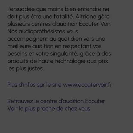
Persuadée que moins bien entendre ne
doit plus être une fatalité, Altriane gère
plusieurs centres d’audition Écouter Voir.
Nos audioprothésistes vous
accompagnent au quotidien vers une
meilleure audition en respectant vos
besoins et votre singularité, grâce à des
produits de haute technologie aux prix
les plus justes.
Plus d’infos sur le site www.ecoutervoir.fr
Retrouvez le centre d’audition Écouter
Voir le plus proche de chez vous