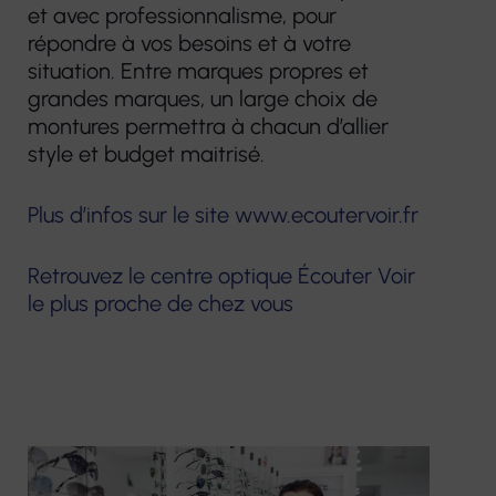
et avec professionnalisme, pour
répondre à vos besoins et à votre
situation. Entre marques propres et
grandes marques, un large choix de
montures permettra à chacun d’allier
style et budget maitrisé.
Plus d’infos sur le site www.ecoutervoir.fr
Retrouvez le centre optique Écouter Voir
le plus proche de chez vous