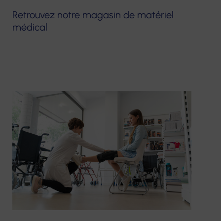
Retrouvez notre magasin de matériel
médical