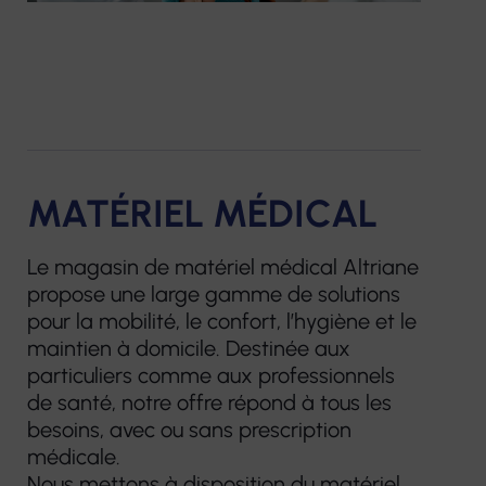
MATÉRIEL MÉDICAL
Le magasin de matériel médical Altriane
propose une large gamme de solutions
pour la mobilité, le confort, l’hygiène et le
maintien à domicile. Destinée aux
particuliers comme aux professionnels
de santé, notre offre répond à tous les
besoins, avec ou sans prescription
médicale.
Nous mettons à disposition du matériel