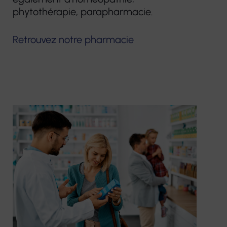
phytothérapie, parapharmacie.
Retrouvez notre pharmacie