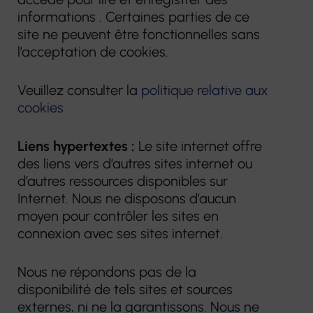
informations . Certaines parties de ce
site ne peuvent être fonctionnelles sans
l’acceptation de cookies.
Veuillez consulter la
politique relative aux
cookies
Liens hypertextes :
Le site internet offre
des liens vers d’autres sites internet ou
d’autres ressources disponibles sur
Internet. Nous ne disposons d’aucun
moyen pour contrôler les sites en
connexion avec ses sites internet.
Nous ne répondons pas de la
disponibilité de tels sites et sources
externes, ni ne la garantissons. Nous ne