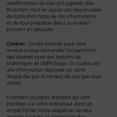
modifications du site qu’il jugerait utile.
Ricochets n’est en aucun cas responsable
de l’utilisation faite de ces informations,
et de tout préjudice direct ou indirect
pouvant en découler.
Cookies
: Le site internet peut-être
amené à vous demander l’acceptation
des cookies pour des besoins de
statistiques et d’affichage. Un cookie est
une information déposée sur votre
disque dur par le serveur du site que vous
visitez.
Il contient plusieurs données qui sont
stockées sur votre ordinateur dans un
simple fichier texte auquel un serveur
accède pour lire et enregistrer des