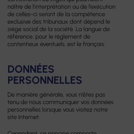
naître de l’interprétation ou de l’exécution
de celles-ci seront de la compétence
exclusive des tribunaux dont dépend le
siège social de la société. La langue de
référence, pour le règlement de
contentieux éventuels, est le français.
DONNÉES
PERSONNELLES
De manière générale, vous n’êtes pas
tenu de nous communiquer vos données
personnelles lorsque vous visitez notre
site Internet.
Cependant, ce principe comporte