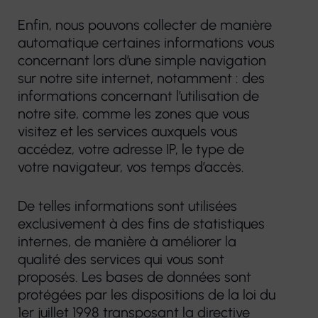
Enfin, nous pouvons collecter de manière
automatique certaines informations vous
concernant lors d’une simple navigation
sur notre site internet, notamment : des
informations concernant l’utilisation de
notre site, comme les zones que vous
visitez et les services auxquels vous
accédez, votre adresse IP, le type de
votre navigateur, vos temps d’accès.
De telles informations sont utilisées
exclusivement à des fins de statistiques
internes, de manière à améliorer la
qualité des services qui vous sont
proposés. Les bases de données sont
protégées par les dispositions de la loi du
1er juillet 1998 transposant la directive