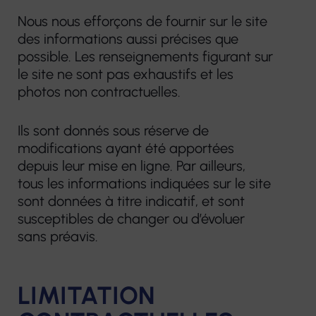
Nous nous efforçons de fournir sur le site
des informations aussi précises que
possible. Les renseignements figurant sur
le site ne sont pas exhaustifs et les
photos non contractuelles.
Ils sont donnés sous réserve de
modifications ayant été apportées
depuis leur mise en ligne. Par ailleurs,
tous les informations indiquées sur le site
sont données à titre indicatif, et sont
susceptibles de changer ou d’évoluer
sans préavis.
LIMITATION