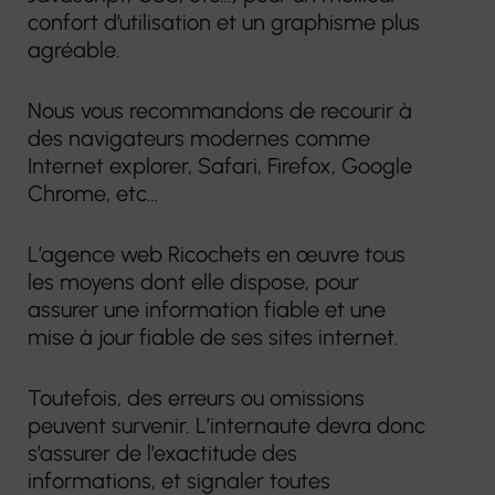
confort d’utilisation et un graphisme plus
agréable.
Nous vous recommandons de recourir à
des navigateurs modernes comme
Internet explorer, Safari, Firefox, Google
Chrome, etc…
L’agence web Ricochets en œuvre tous
les moyens dont elle dispose, pour
assurer une information fiable et une
mise à jour fiable de ses sites internet.
Toutefois, des erreurs ou omissions
peuvent survenir. L’internaute devra donc
s’assurer de l’exactitude des
informations, et signaler toutes