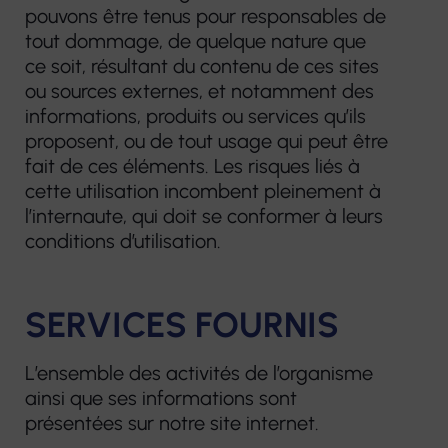
pouvons être tenus pour responsables de
tout dommage, de quelque nature que
ce soit, résultant du contenu de ces sites
ou sources externes, et notamment des
informations, produits ou services qu’ils
proposent, ou de tout usage qui peut être
fait de ces éléments. Les risques liés à
cette utilisation incombent pleinement à
l’internaute, qui doit se conformer à leurs
conditions d’utilisation.
SERVICES FOURNIS
L’ensemble des activités de l’organisme
ainsi que ses informations sont
présentées sur notre site internet.