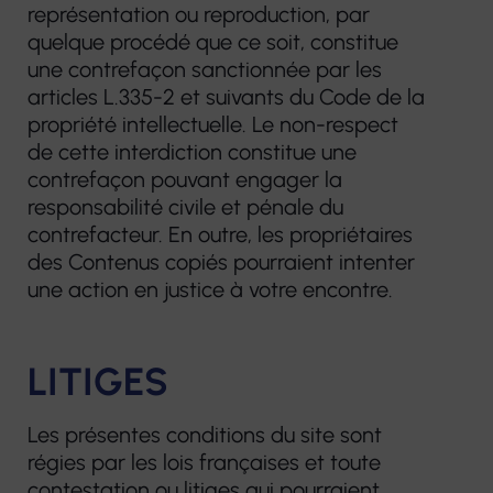
représentation ou reproduction, par
quelque procédé que ce soit, constitue
une contrefaçon sanctionnée par les
articles L.335-2 et suivants du Code de la
propriété intellectuelle. Le non-respect
de cette interdiction constitue une
contrefaçon pouvant engager la
responsabilité civile et pénale du
contrefacteur. En outre, les propriétaires
des Contenus copiés pourraient intenter
une action en justice à votre encontre.
LITIGES
Les présentes conditions du site sont
régies par les lois françaises et toute
contestation ou litiges qui pourraient