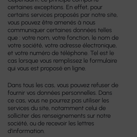
certaines exceptions. En effet, pour
certains services proposés par notre site,
vous pouvez être amenés à nous
communiquer certaines données telles
que : votre nom, votre fonction, le nom de
votre société, votre adresse électronique,
et votre numéro de téléphone. Tel est le
cas lorsque vous remplissez le formulaire
qui vous est proposé en ligne.
Dans tous les cas, vous pouvez refuser de
fournir vos données personnelles. Dans
ce cas, vous ne pourrez pas utiliser les
services du site, notamment celui de
solliciter des renseignements sur notre
société, ou de recevoir les lettres
d’information.