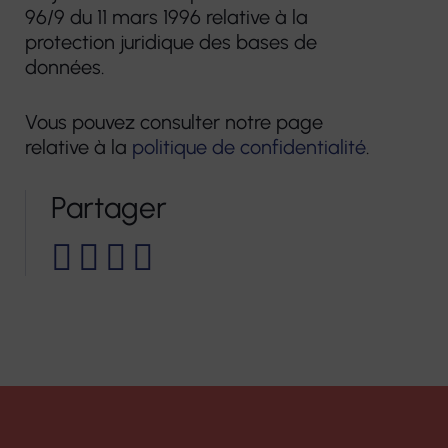
96/9 du 11 mars 1996 relative à la
protection juridique des bases de
données.
Vous pouvez consulter notre page
relative à la
politique de confidentialité
.
Partager