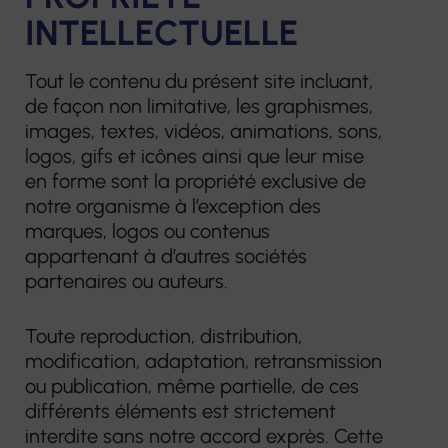
INTELLECTUELLE
Tout le contenu du présent site incluant,
de façon non limitative, les graphismes,
images, textes, vidéos, animations, sons,
logos, gifs et icônes ainsi que leur mise
en forme sont la propriété exclusive de
notre organisme à l’exception des
marques, logos ou contenus
appartenant à d’autres sociétés
partenaires ou auteurs.
Toute reproduction, distribution,
modification, adaptation, retransmission
ou publication, même partielle, de ces
différents éléments est strictement
interdite sans notre accord exprès. Cette