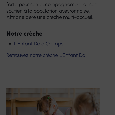
forte pour son accompagnement et son
soutien à la population aveyronnaise,
Altriane gère une crèche multi-accueil.
Notre crèche
L'Enfant Do à Olemps
Retrouvez notre crèche L'Enfant Do