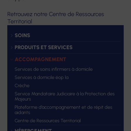
Retrouvez notre Centre de Ressources
Territorial
SOINS
PRODUITS ET SERVICES
ACCOMPAGNEMENT
Services de soins infirmiers à domicile
Services à domicile éop la
Crèche
Service Mandataire Judiciaire à la Protection des
Majeurs
Plateforme d’accompagnement et de répit des
aidants
Centre de Ressources Territorial