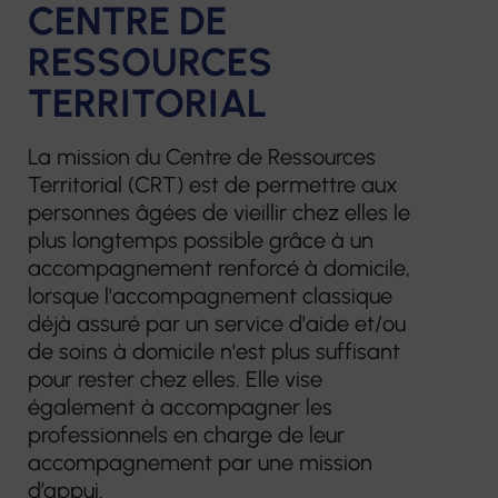
CENTRE DE
RESSOURCES
TERRITORIAL
La mission du Centre de Ressources
Territorial (CRT) est de permettre aux
personnes âgées de vieillir chez elles le
plus longtemps possible grâce à un
accompagnement renforcé à domicile,
lorsque l'accompagnement classique
déjà assuré par un service d'aide et/ou
de soins à domicile n'est plus suffisant
pour rester chez elles. Elle vise
également à accompagner les
professionnels en charge de leur
accompagnement par une mission
d’appui.