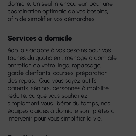
domicile. Un seul interlocuteur, pour une
coordination optimale de vos besoins,
afin de simplifier vos démarches.
Services à domicile
éop la s'adapte à vos besoins pour vos
tâches du quotidien : ménage à domicile,
entretien de votre linge, repassage,
garde d'enfants, courses, préparation
des repas... Que vous soyez actifs,
parents, séniors, personnes à mobilité
réduite, ou que vous souhaitez
simplement vous libérer du temps, nos
équipes d’aides à domicile sont prêtes à
intervenir pour vous simplifier la vie.