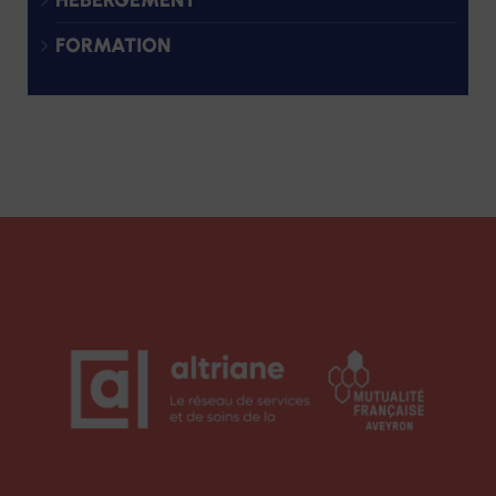
HÉBERGEMENT
FORMATION