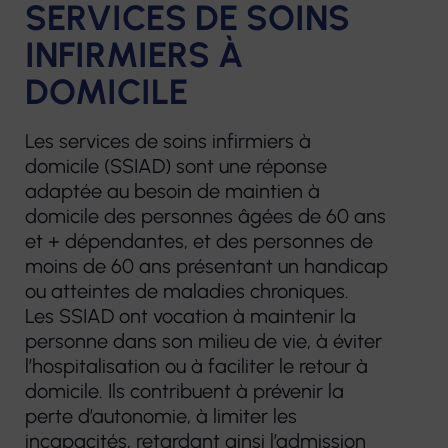
SERVICES DE SOINS
INFIRMIERS À
DOMICILE
Les services de soins infirmiers à
domicile (SSIAD) sont une réponse
adaptée au besoin de maintien à
domicile des personnes âgées de 60 ans
et + dépendantes, et des personnes de
moins de 60 ans présentant un handicap
ou atteintes de maladies chroniques.
Les SSIAD ont vocation à maintenir la
personne dans son milieu de vie, à éviter
l’hospitalisation ou à faciliter le retour à
domicile. Ils contribuent à prévenir la
perte d’autonomie, à limiter les
incapacités, retardant ainsi l’admission