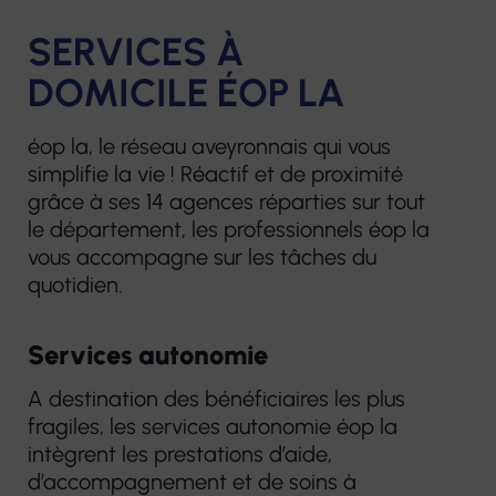
SERVICES À
DOMICILE ÉOP LA
éop la, le réseau aveyronnais qui vous
simplifie la vie ! Réactif et de proximité
grâce à ses 14 agences réparties sur tout
le département, les professionnels éop la
vous accompagne sur les tâches du
quotidien.
Services autonomie
A destination des bénéficiaires les plus
fragiles, les services autonomie éop la
intègrent les prestations d’aide,
d’accompagnement et de soins à