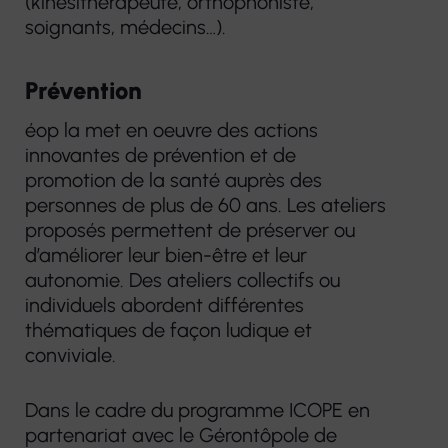
(kinésithérapeute, orthophoniste,
soignants, médecins…).
Prévention
éop la met en oeuvre des actions
innovantes de prévention et de
promotion de la santé auprès des
personnes de plus de 60 ans. Les ateliers
proposés permettent de préserver ou
d’améliorer leur bien-être et leur
autonomie. Des ateliers collectifs ou
individuels abordent différentes
thématiques de façon ludique et
conviviale.
Dans le cadre du programme ICOPE en
partenariat avec le Gérontôpole de