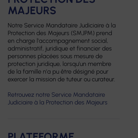
MAJEURS
Notre Service Mandataire Judiciaire à la
Protection des Majeurs (SMJPM) prend
en charge l'accompagnement social,
administratif, juridique et financier des
personnes placées sous mesure de
protection juridique, lorsqu'un membre
de la famille n'a pu être désigné pour
exercer la mission de tuteur ou curateur.
Retrouvez notre Service Mandataire
Judiciaire à la Protection des Majeurs
PLATEFORME