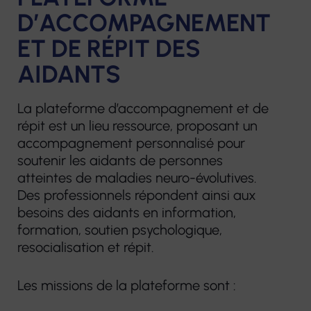
D’ACCOMPAGNEMENT
ET DE RÉPIT DES
AIDANTS
La plateforme d’accompagnement et de
répit est un lieu ressource, proposant un
accompagnement personnalisé pour
soutenir les aidants de personnes
atteintes de maladies neuro-évolutives.
Des professionnels répondent ainsi aux
besoins des aidants en information,
formation, soutien psychologique,
resocialisation et répit.
Les missions de la plateforme sont :