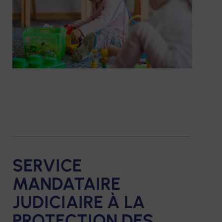
SERVICE
MANDATAIRE
JUDICIAIRE À LA
PROTECTION DES