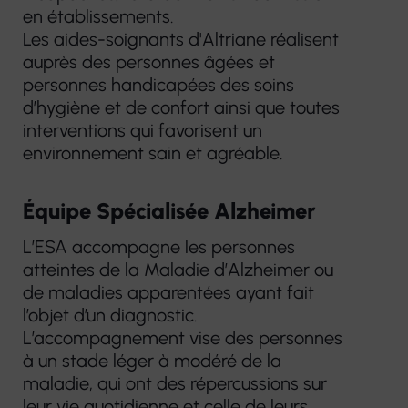
en établissements.
Les aides-soignants d'Altriane réalisent
auprès des personnes âgées et
personnes handicapées des soins
d’hygiène et de confort ainsi que toutes
interventions qui favorisent un
environnement sain et agréable.
Équipe Spécialisée Alzheimer
L’ESA accompagne les personnes
atteintes de la Maladie d’Alzheimer ou
de maladies apparentées ayant fait
l’objet d’un diagnostic.
L’accompagnement vise des personnes
à un stade léger à modéré de la
maladie, qui ont des répercussions sur
leur vie quotidienne et celle de leurs