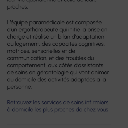
proches.
L’équipe paramédicale est composée
d’un ergothérapeute qui initie la prise en
charge et réalise un bilan d’adaptation
du logement, des capacités cognitives,
motrices, sensorielles et de
communication, et des troubles du
comportement, aux côtés d’assistants
de soins en gérontologie qui vont animer
au domicile des activités adaptées à la
personne.
Retrouvez les services de soins infirmiers
à domicile les plus proches de chez vous