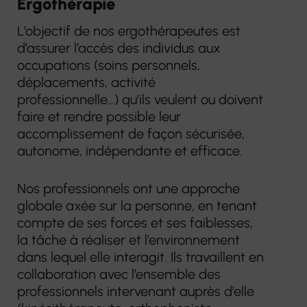
Ergothérapie
L’objectif de nos ergothérapeutes est
d’assurer l’accès des individus aux
occupations (soins personnels,
déplacements, activité
professionnelle…) qu’ils veulent ou doivent
faire et rendre possible leur
accomplissement de façon sécurisée,
autonome, indépendante et efficace.
Nos professionnels ont une approche
globale axée sur la personne, en tenant
compte de ses forces et ses faiblesses,
la tâche à réaliser et l’environnement
dans lequel elle interagit. Ils travaillent en
collaboration avec l’ensemble des
professionnels intervenant auprès d’elle