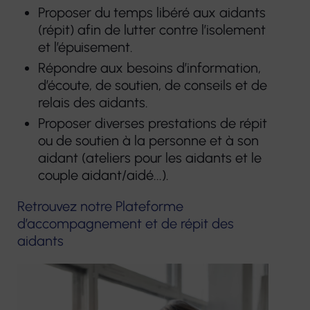
Proposer du temps libéré aux aidants
(répit) afin de lutter contre l’isolement
et l’épuisement.
Répondre aux besoins d’information,
d’écoute, de soutien, de conseils et de
relais des aidants.
Proposer diverses prestations de répit
ou de soutien à la personne et à son
aidant (ateliers pour les aidants et le
couple aidant/aidé...).
Retrouvez notre Plateforme
d’accompagnement et de répit des
aidants