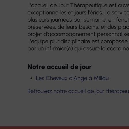
L'accueil de Jour Thérapeutique est ouv
exceptionnelles et jours fériés. Le serv
plusieurs journées par semaine, en foncti
préservées, de leurs besoins, et des pla
projet d'accompagnement personnalisé f
L'équipe pluridisciplinaire est composée
par un infirmier(e) qui assure la coordina
Notre accueil de jour
Les Cheveux d’Ange à Millau
Retrouvez notre accueil de jour thérapeu