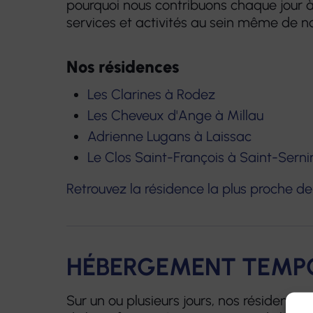
pourquoi nous contribuons chaque jour 
services et activités au sein même de no
Nos résidences
Les Clarines à Rodez
Les Cheveux d'Ange à Millau
Adrienne Lugans à Laissac
Le Clos Saint-François à Saint-Sern
Retrouvez la résidence la plus proche d
HÉBERGEMENT TEMP
Sur un ou plusieurs jours, nos résidence