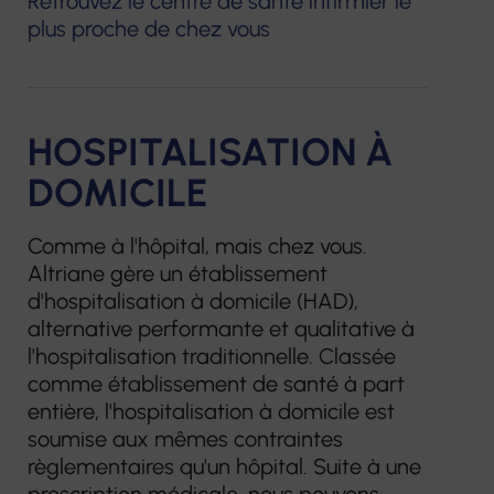
Retrouvez le centre de santé infirmier le
plus proche de chez vous
HOSPITALISATION À
DOMICILE
Comme à l'hôpital, mais chez vous.
Altriane gère un établissement
d'hospitalisation à domicile (HAD),
alternative performante et qualitative à
l'hospitalisation traditionnelle. Classée
comme établissement de santé à part
entière, l'hospitalisation à domicile est
soumise aux mêmes contraintes
règlementaires qu'un hôpital. Suite à une