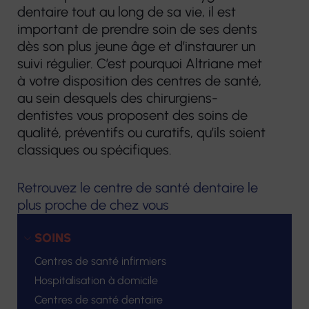
dentaire tout au long de sa vie, il est
important de prendre soin de ses dents
dès son plus jeune âge et d’instaurer un
suivi régulier. C’est pourquoi Altriane met
à votre disposition des centres de santé,
au sein desquels des chirurgiens-
dentistes vous proposent des soins de
qualité, préventifs ou curatifs, qu’ils soient
classiques ou spécifiques.
Retrouvez le centre de santé dentaire le
plus proche de chez vous
SOINS
Centres de santé infirmiers
Hospitalisation à domicile
Centres de santé dentaire