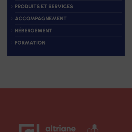
PRODUITS ET SERVICES
ACCOMPAGNEMENT
HÉBERGEMENT
FORMATION