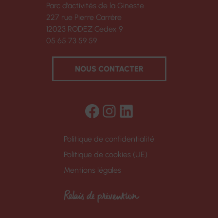
Parc d’activités de la Gineste
227 rue Pierre Carrère
12023 RODEZ Cedex 9
05 65 73 59 59
NOUS CONTACTER
Facebook
Instagram
LinkedIn
Politique de confidentialité
Politique de cookies (UE)
Mentions légales