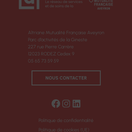
Altriane Mutualité Française Aveyron
Parc d’activités de la Gineste
227 rue Pierre Carrère
12023 RODEZ Cedex 9
05 65 73 59 59
NOUS CONTACTER
Facebook
Instagram
LinkedIn
Politique de confidentialité
Politique de cookies (UE)