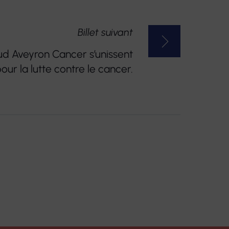
Billet suivant
Sud Aveyron Cancer s’unissent
our la lutte contre le cancer.