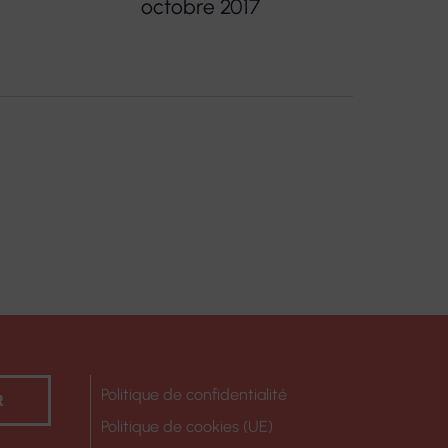
octobre 2017
Politique de confidentialité
R
Politique de cookies (UE)