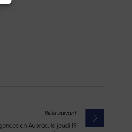
Billet suivant
gences en Aubrac, le jeudi 19