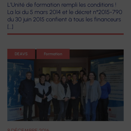
L’Unité de formation rempli les conditions !
La loi du 5 mars 2014 et le décret n°2015-790
du 30 juin 2015 confient à tous les financeurs
[…]
DEAVS
Formation
8 DÉCEMBRE 2016