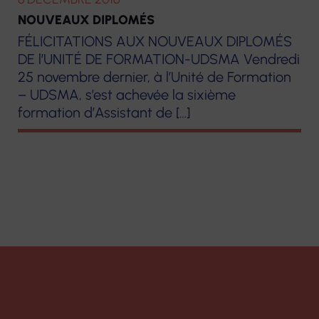
NOUVEAUX DIPLOMÉS
FÉLICITATIONS AUX NOUVEAUX DIPLOMÉS
DE l’UNITÉ DE FORMATION-UDSMA Vendredi
25 novembre dernier, à l’Unité de Formation
– UDSMA, s’est achevée la sixième
formation d’Assistant de […]