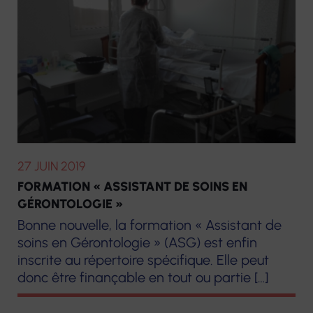
27 JUIN 2019
FORMATION « ASSISTANT DE SOINS EN
GÉRONTOLOGIE »
Bonne nouvelle, la formation « Assistant de
soins en Gérontologie » (ASG) est enfin
inscrite au répertoire spécifique. Elle peut
donc être finançable en tout ou partie […]