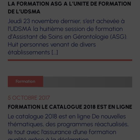
LA FORMATION ASG A L’UNITE DE FORMATION
DE L’UDSMA
Jeudi 23 novembre dernier, s’est achevée à
l’UDSMA la huitième session de formation
d’Assistant de Soins en Gérontologie (ASG).
Huit personnes venant de divers
établissements […]
Formation
5 OCTOBRE 2017
FORMATION LE CATALOGUE 2018 EST EN LIGNE
Le catalogue 2018 est en ligne De nouvelles
thématiques, des programmes réactualisés,
le tout avec l’assurance d’une formation
qualité grâce à la déclaration