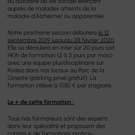
ou auxiliaire de vie sociale exerçant
auprès de malades atteints de la
maladie d’Alzheimer ou apparentée.
Notre prochaine session débutera
le 12
septembre 2019 jusqu’au 28 février 2020
.
Elle se déroulera en inter sur 20 jours soit
140h de formation (2 à 3 jours par mois)
avec une équipe pluridisciplinaire sur
Rodez dans nos locaux au Parc de la
Gineste (parking privé gratuit). La
formation s’élève à 1550 € par stagiaire.
Le + de cette formation :
Tous nos formateurs sont des experts
dans leur spécialité et proposent des
contenus de formations pratico-