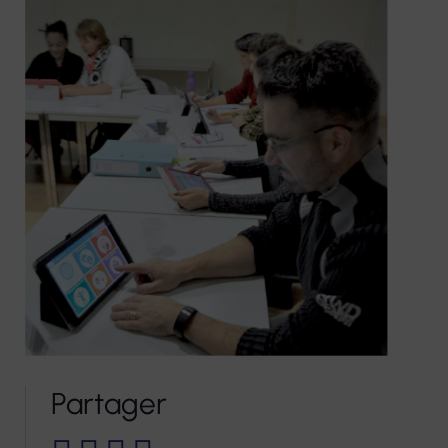
Partager