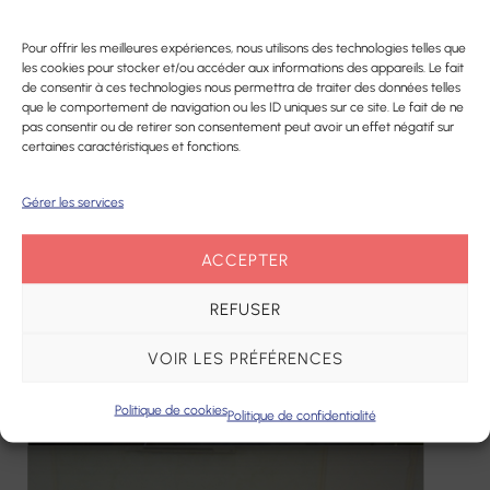
Pour offrir les meilleures expériences, nous utilisons des technologies telles que
les cookies pour stocker et/ou accéder aux informations des appareils. Le fait
de consentir à ces technologies nous permettra de traiter des données telles
que le comportement de navigation ou les ID uniques sur ce site. Le fait de ne
pas consentir ou de retirer son consentement peut avoir un effet négatif sur
certaines caractéristiques et fonctions.
Gérer les services
ACCEPTER
REFUSER
VOIR LES PRÉFÉRENCES
Politique de cookies
Politique de confidentialité