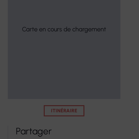
Carte en cours de chargement
ITINÉRAIRE
Partager