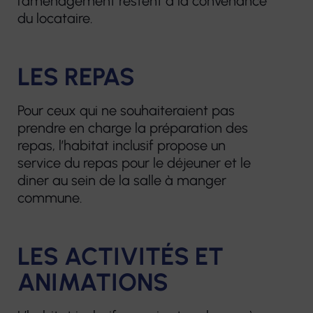
l’aménagement restent à la convenance
du locataire.
LES REPAS
Pour ceux qui ne souhaiteraient pas
prendre en charge la préparation des
repas, l’habitat inclusif propose un
service du repas pour le déjeuner et le
diner au sein de la salle à manger
commune.
LES ACTIVITÉS ET
ANIMATIONS