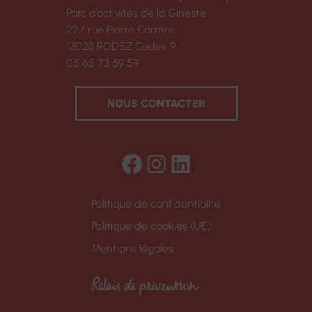
Parc d’activités de la Gineste
227 rue Pierre Carrère
12023 RODEZ Cedex 9
05 65 73 59 59
NOUS CONTACTER
Facebook
Instagram
LinkedIn
Politique de confidentialité
Politique de cookies (UE)
Mentions légales