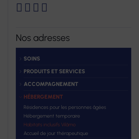
Nos adresses
SOINS
PRODUITS ET SERVICES
ACCOMPAGNEMENT
HÉBERGEMENT
Résidences pour les personnes âgées
Hébergement temporaire
Habitats inclusifs Vilâmo
Accueil de jour thérapeutique