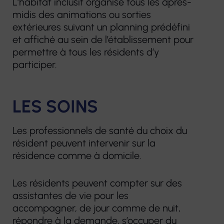
L’habitat inclusif organise tous les après-
midis des animations ou sorties
extérieures suivant un planning prédéfini
et affiché au sein de l’établissement pour
permettre à tous les résidents d’y
participer.
LES SOINS
Les professionnels de santé du choix du
résident peuvent intervenir sur la
résidence comme à domicile.
Les résidents peuvent compter sur des
assistantes de vie pour les
accompagner, de jour comme de nuit,
répondre à la demande, s’occuper du