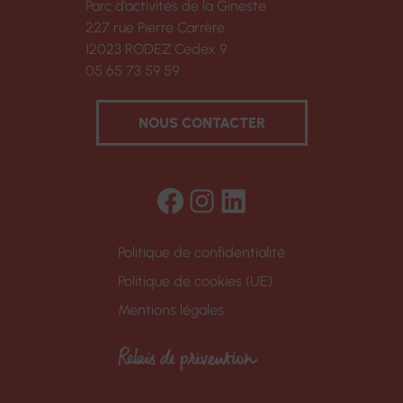
Parc d’activités de la Gineste
227 rue Pierre Carrère
12023 RODEZ Cedex 9
05 65 73 59 59
NOUS CONTACTER
Facebook
Instagram
LinkedIn
Politique de confidentialité
Politique de cookies (UE)
Mentions légales