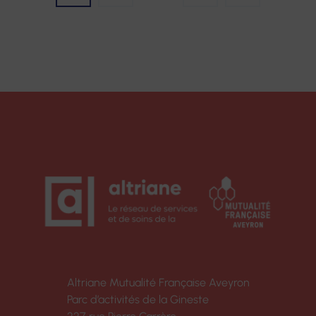
DES
PUBLICATIONS
Altriane Mutualité Française Aveyron
Parc d’activités de la Gineste