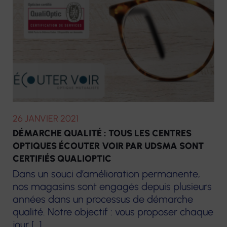
26 JANVIER 2021
DÉMARCHE QUALITÉ : TOUS LES CENTRES
OPTIQUES ÉCOUTER VOIR PAR UDSMA SONT
CERTIFIÉS QUALIOPTIC
Dans un souci d’amélioration permanente,
nos magasins sont engagés depuis plusieurs
années dans un processus de démarche
qualité. Notre objectif : vous proposer chaque
jour […]