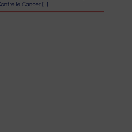
ontre le Cancer […]