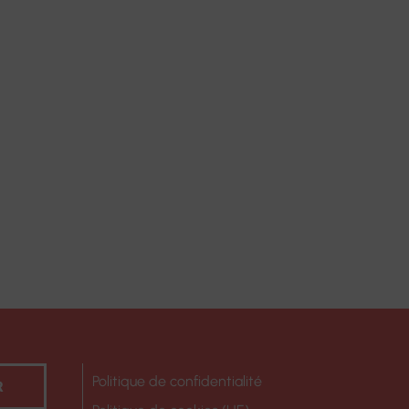
Politique de confidentialité
R