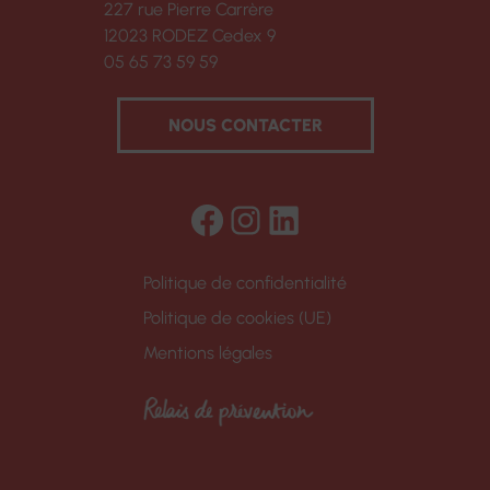
227 rue Pierre Carrère
12023 RODEZ Cedex 9
05 65 73 59 59
NOUS CONTACTER
Facebook
Instagram
LinkedIn
Politique de confidentialité
Politique de cookies (UE)
Mentions légales